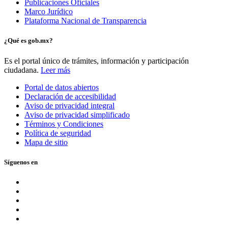
Publicaciones Oficiales
Marco Jurídico
Plataforma Nacional de Transparencia
¿Qué es gob.mx?
Es el portal único de trámites, información y participación
ciudadana.
Leer más
Portal de datos abiertos
Declaración de accesibilidad
Aviso de privacidad integral
Aviso de privacidad simplificado
Términos y Condiciones
Política de seguridad
Mapa de sitio
Síguenos en