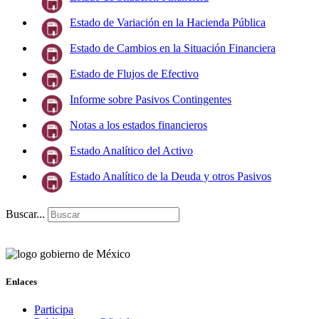
Estado de Variación en la Hacienda Pública
Estado de Cambios en la Situación Financiera
Estado de Flujos de Efectivo
Informe sobre Pasivos Contingentes
Notas a los estados financieros
Estado Analítico del Activo
Estado Analítico de la Deuda y otros Pasivos
Buscar...
Enlaces
Participa