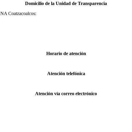
Domicilio de la Unidad de Transparencia
PONA Coatzacoalcos:
Horario de atención
Atención telefónica
Atención vía correo electrónico