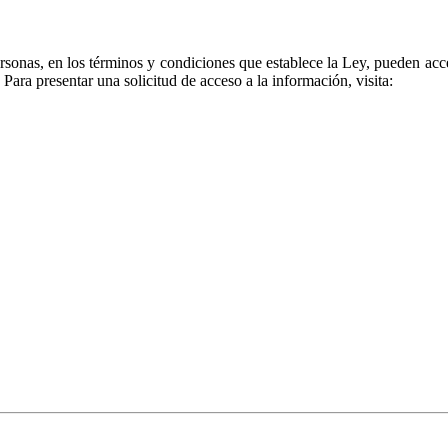
ersonas, en los términos y condiciones que establece la Ley, pueden ac
Para presentar una solicitud de acceso a la información, visita: