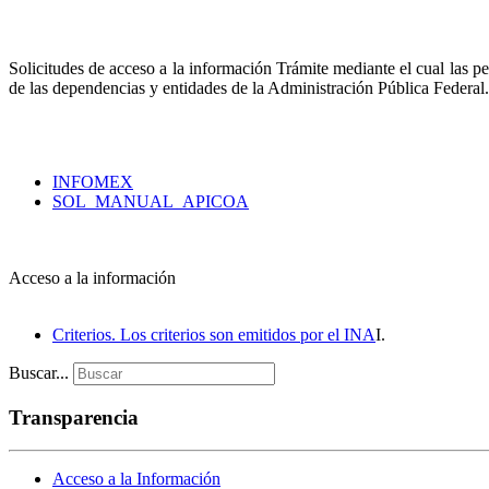
Solicitudes de acceso a la información Trámite mediante el cual las p
de las dependencias y entidades de la Administración Pública Federal. 
INFOMEX
SOL_MANUAL_APICOA
Acceso a la información
Criterios. Los criterios son emitidos por el INA
I.
Buscar...
Transparencia
Acceso a la Información