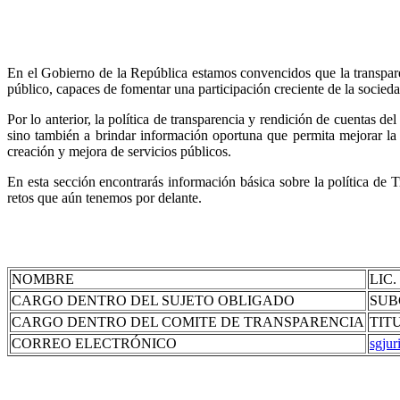
En el Gobierno de la República estamos convencidos que la transparen
público, capaces de fomentar una participación creciente de la socieda
Por lo anterior, la política de transparencia y rendición de cuentas d
sino también a brindar información oportuna que permita mejorar la 
creación y mejora de servicios públicos.
En esta sección encontrarás información básica sobre la política de 
retos que aún tenemos por delante.
NOMBRE
LIC
CARGO DENTRO DEL SUJETO OBLIGADO
SUB
CARGO DENTRO DEL COMITE DE TRANSPARENCIA
TIT
CORREO ELECTRÓNICO
sgju