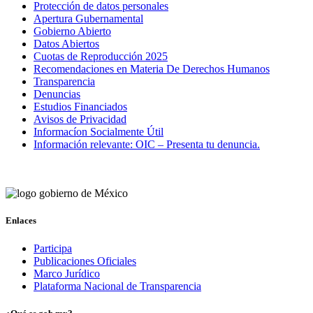
Protección de datos personales
Apertura Gubernamental
Gobierno Abierto
Datos Abiertos
Cuotas de Reproducción 2025
Recomendaciones en Materia De Derechos Humanos
Transparencia
Denuncias
Estudios Financiados
Avisos de Privacidad
Informacíon Socialmente Útil
Información relevante: OIC – Presenta tu denuncia.
Enlaces
Participa
Publicaciones Oficiales
Marco Jurídico
Plataforma Nacional de Transparencia