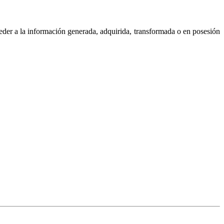
ceder a la información generada, adquirida, transformada o en posesión