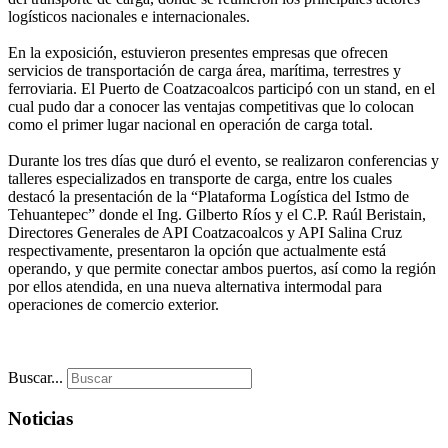
logísticos nacionales e internacionales.
En la exposición, estuvieron presentes empresas que ofrecen
servicios de transportación de carga área, marítima, terrestres y
ferroviaria. El Puerto de Coatzacoalcos participó con un stand, en el
cual pudo dar a conocer las ventajas competitivas que lo colocan
como el primer lugar nacional en operación de carga total.
Durante los tres días que duró el evento, se realizaron conferencias y
talleres especializados en transporte de carga, entre los cuales
destacó la presentación de la “Plataforma Logística del Istmo de
Tehuantepec” donde el Ing. Gilberto Ríos y el C.P. Raúl Beristain,
Directores Generales de API Coatzacoalcos y API Salina Cruz
respectivamente, presentaron la opción que actualmente está
operando, y que permite conectar ambos puertos, así como la región
por ellos atendida, en una nueva alternativa intermodal para
operaciones de comercio exterior.
Buscar...
Noticias