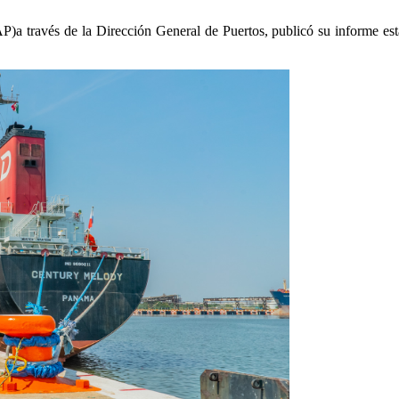
)a través de la Dirección General de Puertos, publicó su informe esta