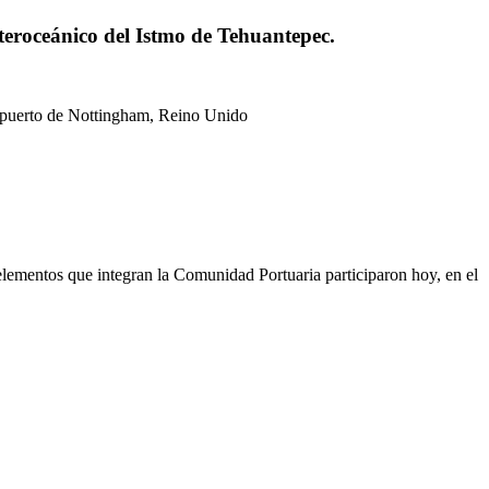
teroceánico del Istmo de Tehuantepec.
 puerto de Nottingham, Reino Unido
elementos que integran la Comunidad Portuaria participaron hoy, en el