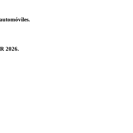
automóviles.
AR 2026.