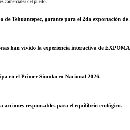
es comerciales del puerto.
mo de Tehuantepec, garante para el 2da exportación de 
nas han vivido la experiencia interactiva de EXPOM
pa en el Primer Simulacro Nacional 2026.
acciones responsables para el equilibrio ecológico.