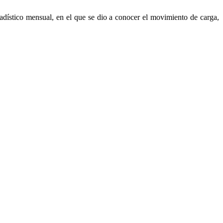
dístico mensual, en el que se dio a conocer el movimiento de carga,