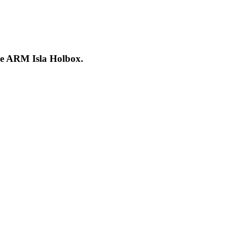
que ARM Isla Holbox.