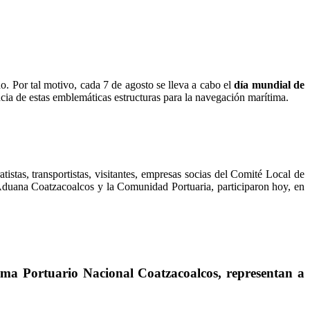
o. Por tal motivo, cada 7 de agosto se lleva a cabo el
día mundial de
cia de estas emblemáticas estructuras para la navegación marítima.
istas, transportistas, visitantes, empresas socias del Comité Local de
ana Coatzacoalcos y la Comunidad Portuaria, participaron hoy, en
ma Portuario Nacional Coatzacoalcos, representan a