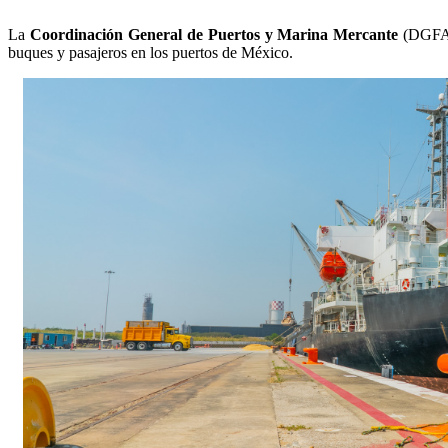
La
Coordinación General de Puertos y Marina Mercante
(DGFAP
buques y pasajeros en los puertos de México.