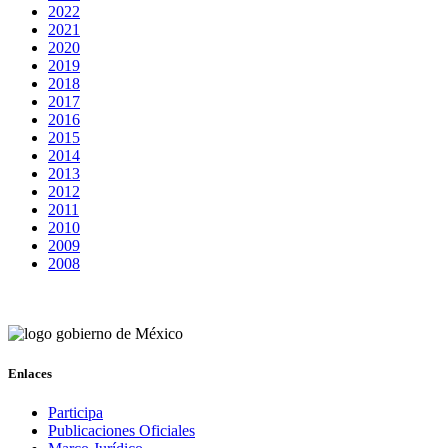
2022
2021
2020
2019
2018
2017
2016
2015
2014
2013
2012
2011
2010
2009
2008
Enlaces
Participa
Publicaciones Oficiales