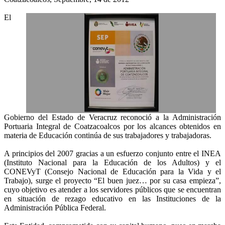
El
Gobierno del Estado de Veracruz reconoció a la Administración
Portuaria Integral de Coatzacoalcos por los alcances obtenidos en
materia de Educación continúa de sus trabajadores y trabajadoras.
A principios del 2007 gracias a un esfuerzo conjunto entre el INEA
(Instituto Nacional para la Educación de los Adultos) y el
CONEVyT (Consejo Nacional de Educación para la Vida y el
Trabajo), surge el proyecto “El buen juez… por su casa empieza”,
cuyo objetivo es atender a los servidores públicos que se encuentran
en situación de rezago educativo en las Instituciones de la
Administración Pública Federal.