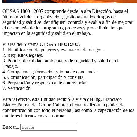
OHSAS 18001:2007 comprende desde la alta Dirección, hasta el
último nivel de la organización, gestiona que los riesgos de
seguridad y salud se identifiquen, controla y evalúa a fin de mejorar
el desempeño de los programas, procesos y procedimientos que
impactan en la seguridad y salud en el trabajo.
Pilares del Sistema OHSAS 18001:2007
1. Identificación de peligros y evaluación de riesgos.
2. Requisitos legales.
3. Política de calidad, ambiental y de seguridad y salud en el
Trabajo.
4. Competencia, formación y toma de conciencia.
5. Comunicación, participación y consulta.
6. Preparación y respuesta ante emergencias.
7. Verificación.
Para tal efecto, esta Entidad recibió la visita del Ing. Francisco
Blanco Palma, del Grupo Calinter, el cual realizó una plática de
concientización con todo el personal, así como la capacitación de los
auditores internos en esta norma.
Buscar...