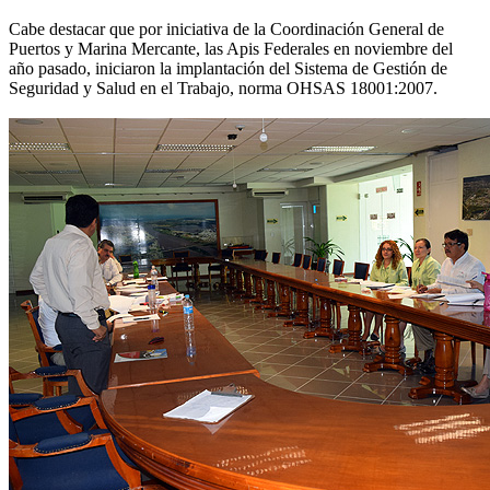
Cabe destacar que por iniciativa de la Coordinación General de
Puertos y Marina Mercante, las Apis Federales en noviembre del
año pasado, iniciaron la implantación del Sistema de Gestión de
Seguridad y Salud en el Trabajo, norma OHSAS 18001:2007.