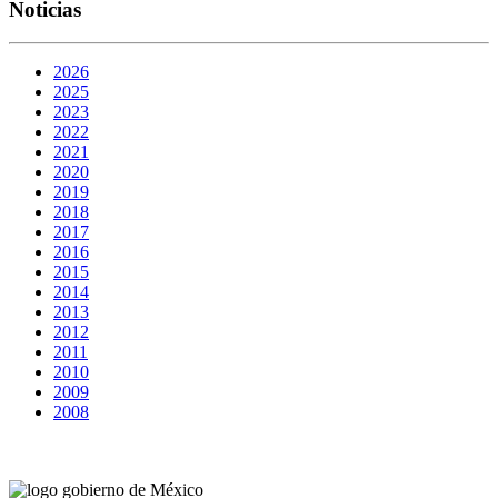
Noticias
2026
2025
2023
2022
2021
2020
2019
2018
2017
2016
2015
2014
2013
2012
2011
2010
2009
2008