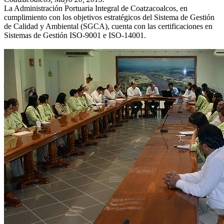
La Administración Portuaria Integral de Coatzacoalcos, en
cumplimiento con los objetivos estratégicos del Sistema de Gestión
de Calidad y Ambiental (SGCA), cuenta con las certificaciones en
Sistemas de Gestión ISO-9001 e ISO-14001.