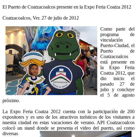
El Puerto de Coatzacoalcos presente en la Expo Feria Coatza 2012
Coatzacoalcos, Ver. 27 de julio de 2012
Como parte del
programa de
vinculación
Puerto-Ciudad, el
Puerto de
Coatzacoalcos
está presente en
la Expo Feria
Coatza 2012, que
dio inicio el
pasado 27 de
julio y concluye
el 5 de agosto
próximo.
La Expo Feria Coatza 2012 cuenta con la participación de 200
expositores y es uno de los atractivos turísticos de los visitantes a
nuestra ciudad en estas vacaciones de verano. API Coatzacoalcos
colocó un stand donde se presenta el video del puerto,
así como
diversas