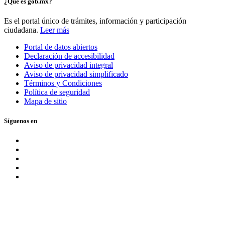
¿Qué es gob.mx?
Es el portal único de trámites, información y participación
ciudadana.
Leer más
Portal de datos abiertos
Declaración de accesibilidad
Aviso de privacidad integral
Aviso de privacidad simplificado
Términos y Condiciones
Política de seguridad
Mapa de sitio
Síguenos en