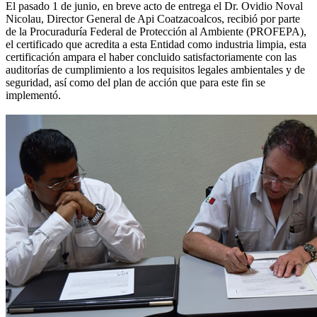
El pasado 1 de junio, en breve acto de entrega el Dr. Ovidio Noval
Nicolau, Director General de Api Coatzacoalcos, recibió por parte
de la Procuraduría Federal de Protección al Ambiente (PROFEPA),
el certificado que acredita a esta Entidad como industria limpia, esta
certificación ampara el haber concluido satisfactoriamente con las
auditorías de cumplimiento a los requisitos legales ambientales y de
seguridad, así como del plan de acción que para este fin se
implementó.