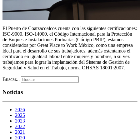
El Puerto de Coatzacoalcos cuenta con las siguientes certificaciones:
ISO-9000, ISO-14000, el Código Internacional para la Protección
de Buques e Instalaciones Portuarias (Código PBIP), estamos
considerados por Great Place to Work México, como una empresa
ideal para el desarrollo de sus trabajadores, además ostentamos el
certificado en igualdad laboral entre mujeres y hombres, a su vez
trabajamos para lograr la implantación del Sistema de Gestión de
Seguridad y Salud en el Trabajo, norma OHSAS 18001:2007.
Buscar...
Noticias
2026
2025
2023
2022
2021
2020