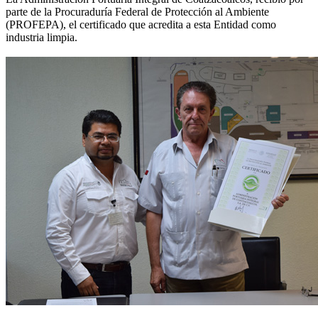
parte de la Procuraduría Federal de Protección al Ambiente
(PROFEPA), el certificado que acredita a esta Entidad como
industria limpia.