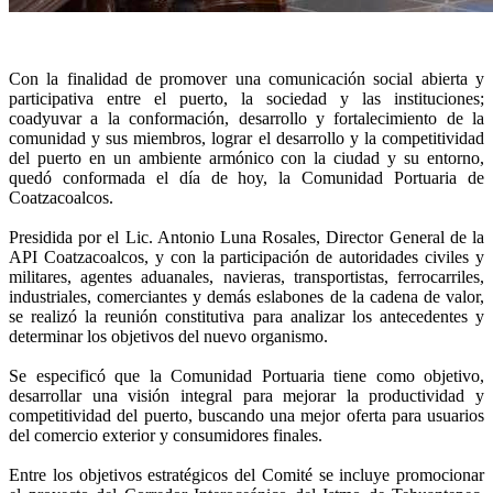
Con la finalidad de promover una comunicación social abierta y
participativa entre el puerto, la sociedad y las instituciones;
coadyuvar a la conformación, desarrollo y fortalecimiento de la
comunidad y sus miembros, lograr el desarrollo y la competitividad
del puerto en un ambiente armónico con la ciudad y su entorno,
quedó conformada el día de hoy, la Comunidad Portuaria de
Coatzacoalcos.
Presidida por el Lic. Antonio Luna Rosales, Director General de la
API Coatzacoalcos, y con la participación de autoridades civiles y
militares, agentes aduanales, navieras, transportistas, ferrocarriles,
industriales, comerciantes y demás eslabones de la cadena de valor,
se realizó la reunión constitutiva para analizar los antecedentes y
determinar los objetivos del nuevo organismo.
Se especificó que la Comunidad Portuaria tiene como objetivo,
desarrollar una visión integral para mejorar la productividad y
competitividad del puerto, buscando una mejor oferta para usuarios
del comercio exterior y consumidores finales.
Entre los objetivos estratégicos del Comité se incluye promocionar