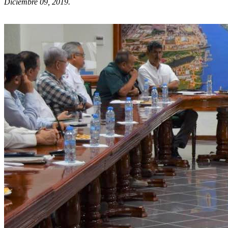
Diciembre 09, 2019.