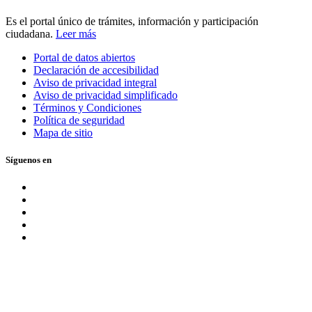
Es el portal único de trámites, información y participación
ciudadana.
Leer más
Portal de datos abiertos
Declaración de accesibilidad
Aviso de privacidad integral
Aviso de privacidad simplificado
Términos y Condiciones
Política de seguridad
Mapa de sitio
Síguenos en