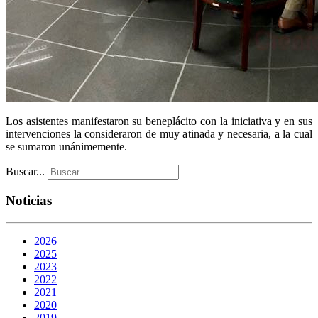
Los asistentes manifestaron su beneplácito con la iniciativa y en sus
intervenciones la consideraron de muy atinada y necesaria, a la cual
se sumaron unánimemente.
Buscar...
Noticias
2026
2025
2023
2022
2021
2020
2019