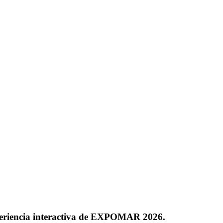
eriencia interactiva de EXPOMAR 2026.