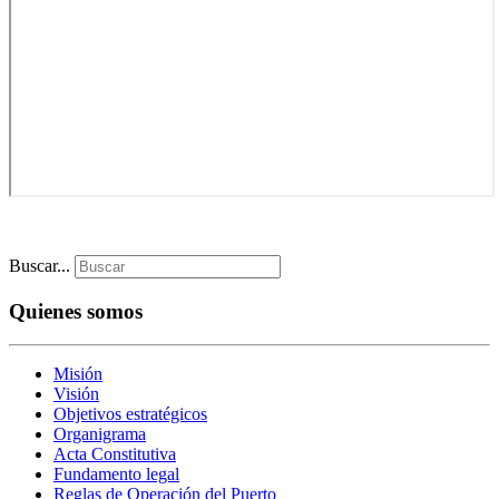
Buscar...
Quienes somos
Misión
Visión
Objetivos estratégicos
Organigrama
Acta Constitutiva
Fundamento legal
Reglas de Operación del Puerto